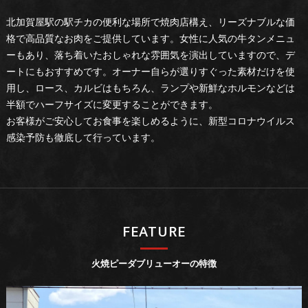
北加賀屋駅の駅チカの便利な場所で焼肉店構え、リーズナブルな価
格で高品質なお肉をご提供しています。女性に人気の牛タンメニュ
ーもあり、落ち着いたおしゃれな雰囲気を演出していますので、デ
ートにもおすすめです。オーナー自らが選りすぐった素材だけを使
用し、ロース、カルビはもちろん、ランプや新鮮なホルモンなどは
半額でハーフサイズに変更することができます。
お客様がご安心してお食事を楽しめるように、新型コロナウイルス
感染予防も徹底して行っています。
FEATURE
火焼ピーダブリューオーの特徴