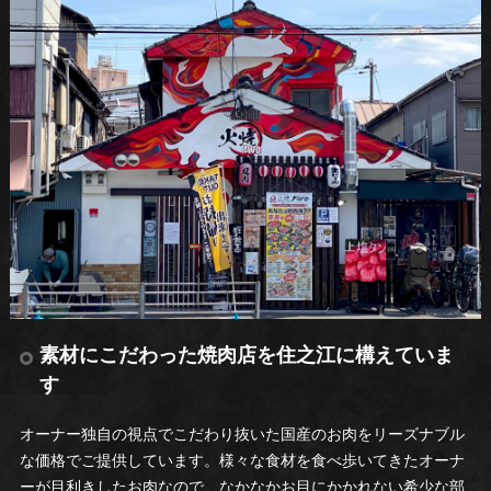
素材にこだわった焼肉店を住之江に構えていま
す
オーナー独自の視点でこだわり抜いた国産のお肉をリーズナブル
な価格でご提供しています。様々な食材を食べ歩いてきたオーナ
ーが目利きしたお肉なので、なかなかお目にかかれない希少な部