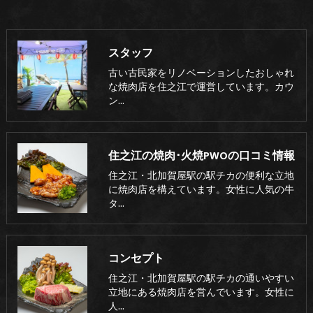
スタッフ
古い古民家をリノベーションしたおしゃれ
な焼肉店を住之江で運営しています。カウ
ン…
住之江の焼肉･火焼PWOの口コミ情報
住之江・北加賀屋駅の駅チカの便利な立地
に焼肉店を構えています。女性に人気の牛
タ…
コンセプト
住之江・北加賀屋駅の駅チカの通いやすい
立地にある焼肉店を営んでいます。女性に
人…