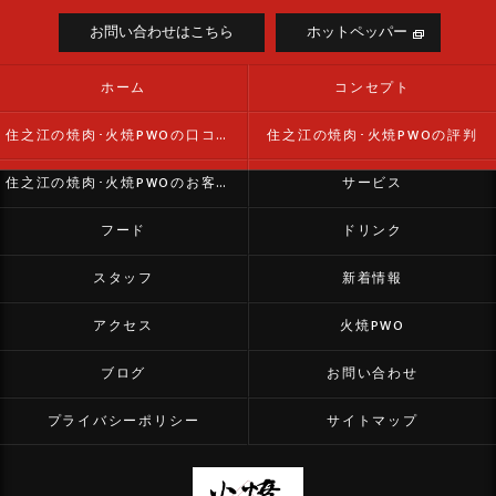
お問い合わせはこちら
ホットペッパー
ホーム
コンセプト
住之江の焼肉･火焼PWOの口コミ情報
住之江の焼肉･火焼PWOの評判
住之江の焼肉･火焼PWOのお客様の声
サービス
フード
ドリンク
スタッフ
新着情報
アクセス
火焼PWO
ブログ
お問い合わせ
プライバシーポリシー
サイトマップ