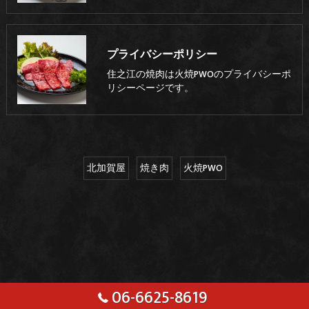
プライバシーポリシー
住之江の焼肉は火焼PWOのプライバシーポ
リシーページです。
北加賀屋
焼き肉
火焼PWO
06-6625-8619