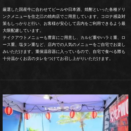
厳選した国産牛に合わせてビールや日本酒、焼酎といった各種ドリ
ンクメニューを住之江の焼肉店でご用意しています。コロナ感染対
策もしっかりと行い、お客様が安心して店内をご利用できるよう最
大限配慮しています。
テイクアウトメニューも豊富にご用意し、カルビ重やハラミ重、ロ
ース重、塩タン重など、店内での人気のメニューをご自宅でお楽し
みいただけます。重保温容器に入っているので、自宅で食べる際も
十分温かくお店のタレをつけてお召し上がりいただけます。