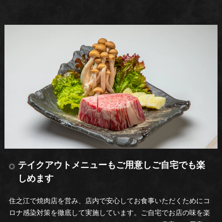
テイクアウトメニューもご用意しご自宅でも楽
しめます
住之江で焼肉店を営み、店内で安心してお食事いただくためにコ
ロナ感染対策を徹底して実施しています。ご自宅でお店の味を楽