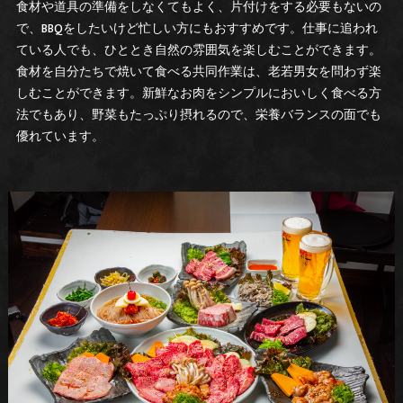
食材や道具の準備をしなくてもよく、片付けをする必要もないの
で、BBQをしたいけど忙しい方にもおすすめです。仕事に追われ
ている人でも、ひととき自然の雰囲気を楽しむことができます。
食材を自分たちで焼いて食べる共同作業は、老若男女を問わず楽
しむことができます。新鮮なお肉をシンプルにおいしく食べる方
法でもあり、野菜もたっぷり摂れるので、栄養バランスの面でも
優れています。