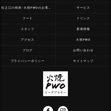
住之江の焼肉･火焼PWOのお客様の声
サービス
フード
ドリンク
スタッフ
新着情報
アクセス
火焼PWO
ブログ
お問い合わせ
プライバシーポリシー
サイトマップ