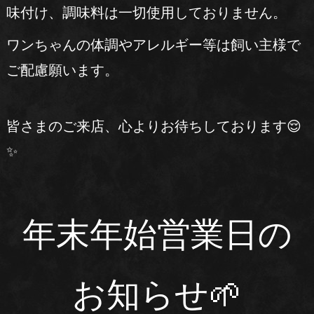
味付け、調味料は一切使用しておりません。
ワンちゃんの体調やアレルギー等は飼い主様で
ご配慮願います。
皆さまのご来店、心よりお待ちしております😌
✨
年末年始営業日の
お知らせ🌱