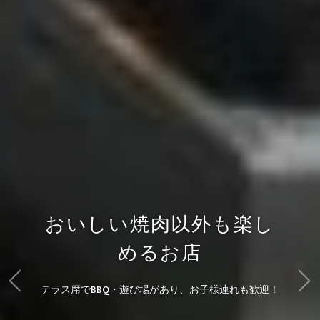
おいしい焼肉以外も楽し
めるお店
テラス席でBBQ・遊び場があり、お子様連れも歓迎！