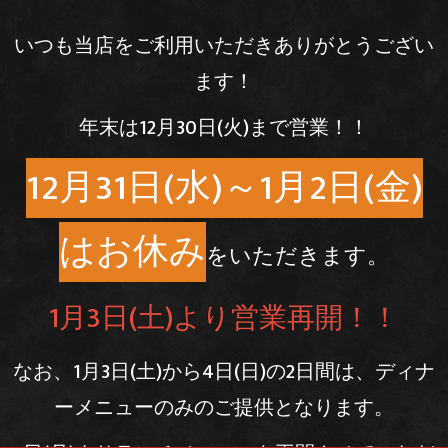
いつも当店をご利用いただきありがとうござい
ます！
年末は12月30日(火)まで営業！！
12月31日(水)～1月2日(金)
はお休み
をいただきます。
1月3日(土)より営業再開！！
なお、1月3日(土)から4日(日)の2日間は、ディナ
ーメニューのみのご提供となります。