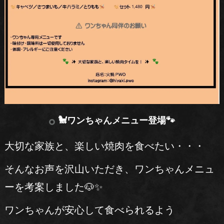
🐩ワンちゃんメニュー登場🐾
大切な家族と、楽しい焼肉を食べたい・・・
そんなお声を沢山いただき、ワンちゃんメニュ
ーを考案しました🐶✨
ワンちゃんが安心して食べられるよう