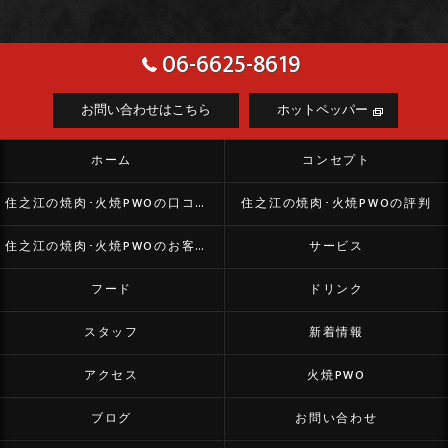
06-6625-8619
お問い合わせはこちら
ホットペッパー
ホーム
コンセプト
住之江の焼肉･火焼PWOの口コミ情報
住之江の焼肉･火焼PWOの評判
住之江の焼肉･火焼PWOのお客様の声
サービス
フード
ドリンク
スタッフ
新着情報
アクセス
火焼PWO
ブログ
お問い合わせ