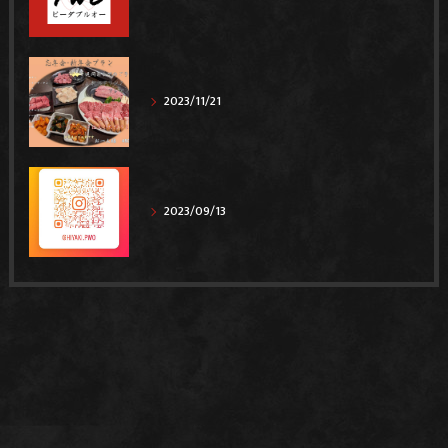
2023/11/21
2023/09/13