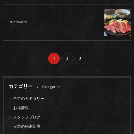
2023/04/20
1
2
3
カテゴリー
Categories
全てのカテゴリー
お得情報
スタッフブログ
火焼の秘密部屋