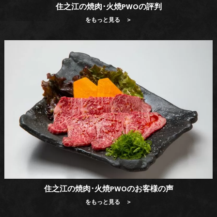
住之江の焼肉･火焼PWOの評判
をもっと見る ＞
住之江の焼肉･火焼PWOのお客様の声
をもっと見る ＞