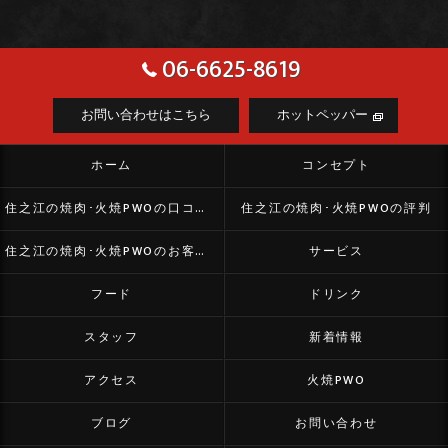
06-6625-8619
お問い合わせはこちら
ホットペッパー
ホーム
コンセプト
住之江の焼肉･火焼PWOの口コミ情報
住之江の焼肉･火焼PWOの評判
住之江の焼肉･火焼PWOのお客様の声
サービス
フード
ドリンク
スタッフ
新着情報
アクセス
火焼PWO
ブログ
お問い合わせ