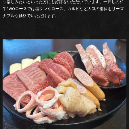
つ楽しみたいといった方にも好評をいただいています。一押しの和
牛PWOロースでは塩タンやロース、カルビなど人気の部位をリーズ
ナブルな価格でいただけます。