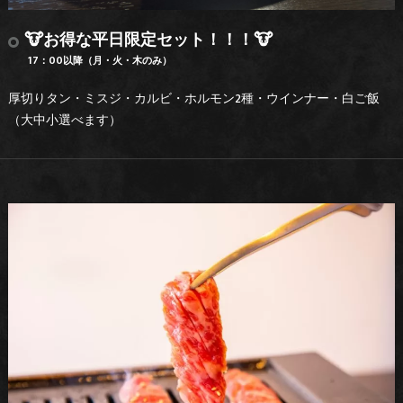
🐮お得な平日限定セット！！！🐮
17：00以降（月・火・木のみ）
厚切りタン・ミスジ・カルビ・ホルモン2種・ウインナー・白ご飯
（大中小選べます）