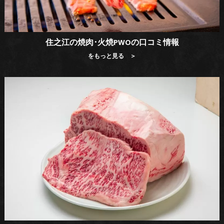
住之江の焼肉･火焼PWOの口コミ情報
をもっと見る ＞