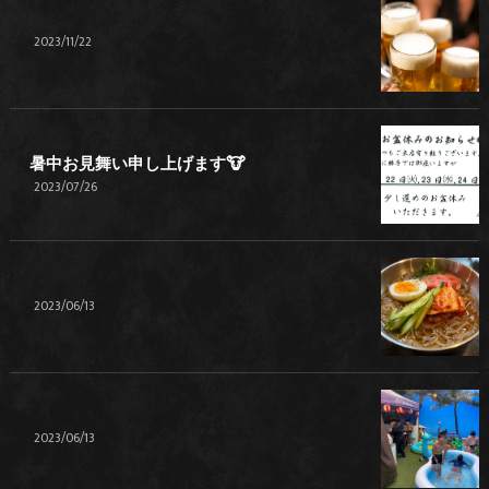
2023/11/22
暑中お見舞い申し上げます🐮
2023/07/26
2023/06/13
2023/06/13