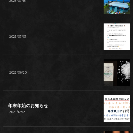
2025/07/15
2025/07/01
2025/06/20
年末年始のお知らせ
2023/12/12