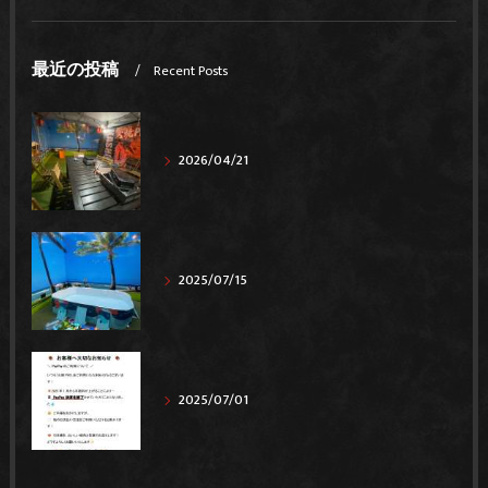
最近の投稿
Recent Posts
2026/04/21
2025/07/15
2025/07/01