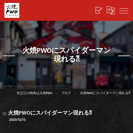
火焼PWOにスパイダーマン
現れる⁈
住之江の焼肉は火焼PWO
ブログ
火焼PWOにスパイダーマン現れる⁈
火焼PWOにスパイダーマン現れる⁈
2020/12/15