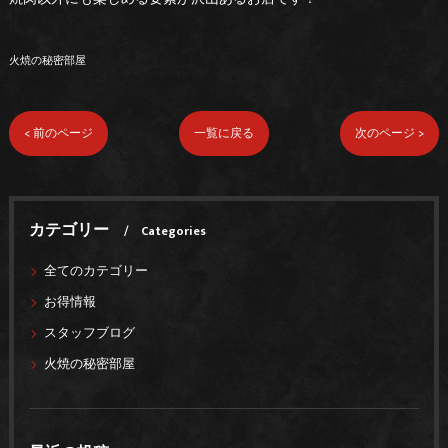
火焼の秘密部屋
< 前のページ
一覧に戻る
次のページ >
カテゴリー
Categories
全てのカテゴリー
お得情報
スタッフブログ
火焼の秘密部屋