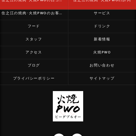
住之江の焼肉･火焼PWOの口コミ情報
住之江の焼肉･火焼PWOの評判
住之江の焼肉･火焼PWOのお客様の声
サービス
フード
ドリンク
スタッフ
新着情報
アクセス
火焼PWO
ブログ
お問い合わせ
プライバシーポリシー
サイトマップ