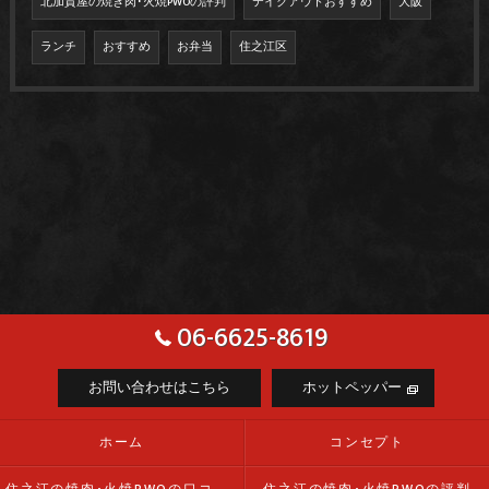
北加賀屋の焼き肉･火焼PWOの評判
テイクアウトおすすめ
大阪
ランチ
おすすめ
お弁当
住之江区
06-6625-8619
お問い合わせはこちら
ホットペッパー
ホーム
コンセプト