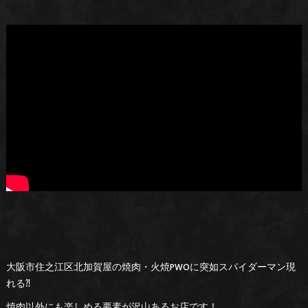
大阪市住之江区北加賀屋の焼肉・火焼PWOに突如スパイダーマン現
れる⁈
焼肉以外にも楽しめる要素が沢山あるお店です！