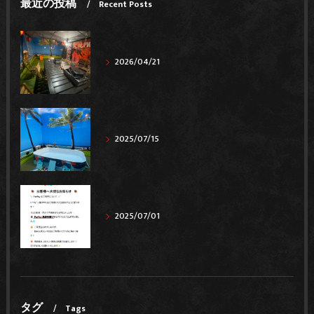
最近の投稿
Recent Posts
2026/04/21
2025/07/15
2025/07/01
タグ
Tags