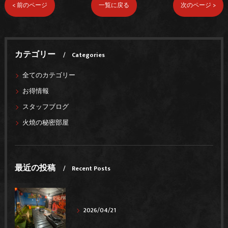
< 前のページ
一覧に戻る
次のページ >
カテゴリー
Categories
全てのカテゴリー
お得情報
スタッフブログ
火焼の秘密部屋
最近の投稿
Recent Posts
2026/04/21