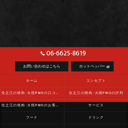
06-6625-8619
お問い合わせはこちら
ホットペッパー
ホーム
コンセプト
住之江の焼肉･火焼PWOの口コミ情報
住之江の焼肉･火焼PWOの評判
住之江の焼肉･火焼PWOのお客様の声
サービス
フード
ドリンク