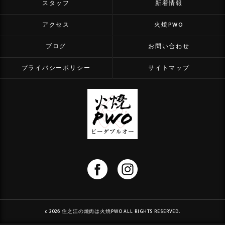
スタッフ
新着情報
アクセス
火焼PWO
ブログ
お問い合わせ
プライバシーポリシー
サイトマップ
c 2026 住之江の焼肉は火焼PWO ALL RIGHTS RESERVED.